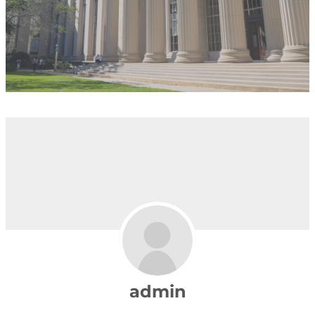
admin